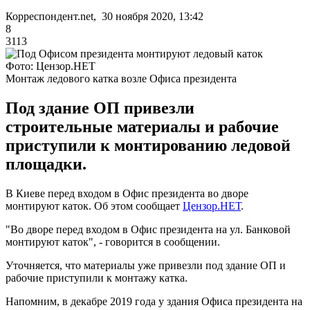
Корреспондент.net, 30 ноября 2020, 13:42
8
3113
Фото: Цензор.НЕТ
Монтаж ледового катка возле Офиса президента
Под здание ОП привезли
строительные материалы и рабочие
приступили к монтированию ледовой
площадки.
В Киеве перед входом в Офис президента во дворе
монтируют каток. Об этом сообщает
Цензор.НЕТ
.
"Во дворе перед входом в Офис президента на ул. Банковой
монтируют каток", - говорится в сообщении.
Уточняется, что материалы уже привезли под здание ОП и
рабочие приступили к монтажу катка.
Напомним, в декабре 2019 года у здания Офиса президента на