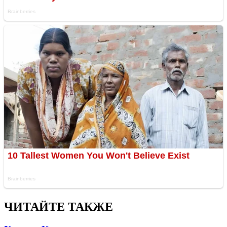
ЧИТАЙТЕ ТАКЖЕ