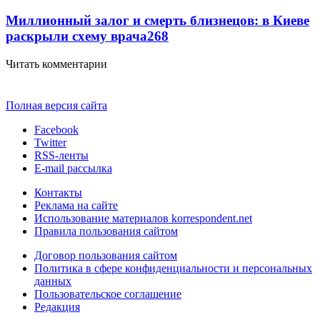
Миллионный залог и смерть близнецов: в Киеве
раскрыли схему врача
268
Читать комментарии
Полная версия сайта
Facebook
Twitter
RSS-ленты
E-mail рассылка
Контакты
Реклама на сайте
Использование материалов korrespondent.net
Правила пользования сайтом
Договор пользования сайтом
Политика в сфере конфиденциальности и персональных
данных
Пользовательское соглашение
Редакция