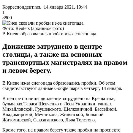
Корреспондент.net, 14 января 2021, 19:44
1
8800
Фото: Reuters (архивное фото)
В Киеве образовались пробки из-за снегопада
Движение затруднено в центре
столицы, а также на основных
транспортных магистралях на правом
и левом берегу.
В Киеве из-за снегопада образовались пробки. Об этом
свидетельствуют данные Google maps в четверг, 14 января.
В центре столицы движение затруднено на Крещатике,
бульварах Тараса Шевченко и Леси Украинки, улицах
Михайловской, Грушевского, Шелковичной, Бассейной,
Владимирской, Мечникова, Жилянской, Большой
Житомирской, Саксаганского, Льва Толстого.
Кроме того, на правом берегу также пробки на проспекте