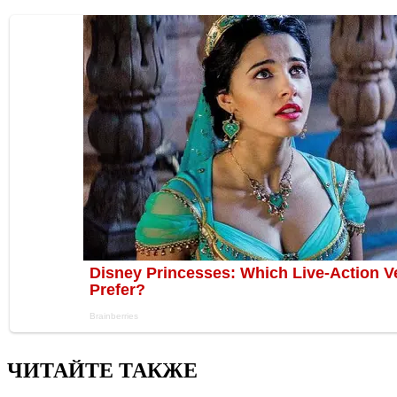
ЧИТАЙТЕ ТАКЖЕ