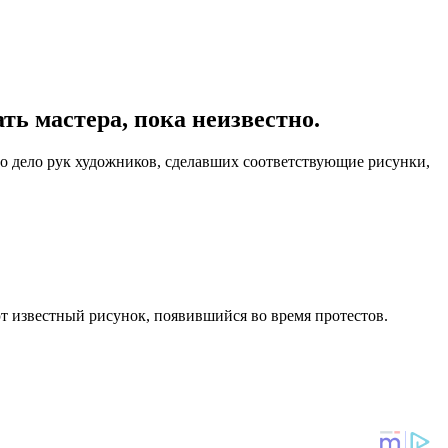
ть мастера, пока неизвестно.
Это дело рук художников, сделавших соответствующие рисунки,
 известный рисунок, появившийся во время протестов.