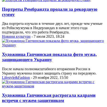
Портреты Рембрандта продали за рекордную
сумму
Два портрета изучали в течение двух лет, прежде чем ученые
из Рейксмузеума в Нидерландах в начале этого года
подтвердили, что это работа Рембрандта.
Новини культури
- 7 июля 2023, 18:24
Художница Гапчинская показала фото мужа,
защищающего Украину
После начала полномасштабного вторжения России в
Украину мужчина пошел защищать страну на передовую.
Lifestyle&Fashion
- 29 ноября 2022, 15:50
Художница Гапчинская растрогала кадрами
встречи с мужем-защитником