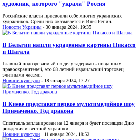
художник, которого "украла" Россия
Российские власти присвоили себе многих украинских
художников. Среди них оказывается и Илья Репин.
Новости Украины
- 30 января 2024, 19:35
В Бельгии нашли украденные картины Пикассо
и Шагала
Главный подозреваемый по делу задержан - по данным
правоохранителей, это 68-летний израильский торговец
элитными часами.
Новини культури
- 18 января 2024, 17:27
В Киеве представят первое мультимедийное шоу
Примаченко. Год дракона
Спектакль запланирован на 12 января и будет посвящен Дню
рождения известной украинки.
Новини культури
- 11 января 2024, 18:52