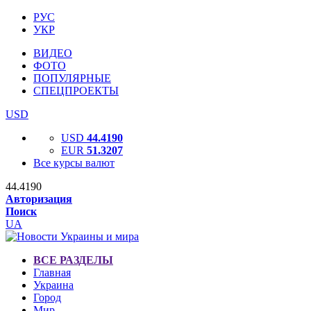
РУС
УКР
ВИДЕО
ФОТО
ПОПУЛЯРНЫЕ
СПЕЦПРОЕКТЫ
USD
USD
44.4190
EUR
51.3207
Все курсы валют
44.4190
Авторизация
Поиск
UA
ВСЕ РАЗДЕЛЫ
Главная
Украина
Город
Мир