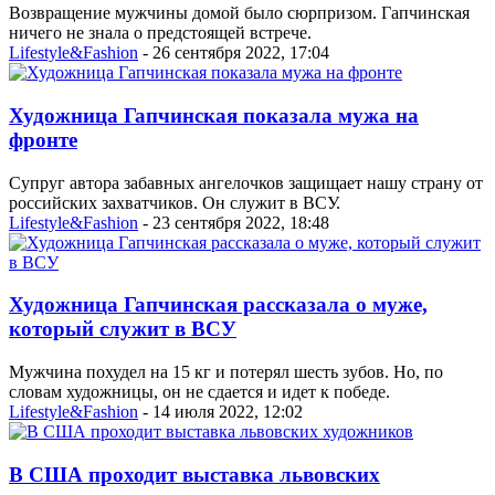
Возвращение мужчины домой было сюрпризом. Гапчинская
ничего не знала о предстоящей встрече.
Lifestyle&Fashion
- 26 сентября 2022, 17:04
Художница Гапчинская показала мужа на
фронте
Супруг автора забавных ангелочков защищает нашу страну от
российских захватчиков. Он служит в ВСУ.
Lifestyle&Fashion
- 23 сентября 2022, 18:48
Художница Гапчинская рассказала о муже,
который служит в ВСУ
Мужчина похудел на 15 кг и потерял шесть зубов. Но, по
словам художницы, он не сдается и идет к победе.
Lifestyle&Fashion
- 14 июля 2022, 12:02
В США проходит выставка львовских