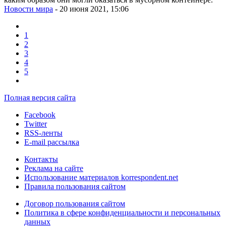
Новости мира
- 20 июня 2021, 15:06
1
2
3
4
5
Полная версия сайта
Facebook
Twitter
RSS-ленты
E-mail рассылка
Контакты
Реклама на сайте
Использование материалов korrespondent.net
Правила пользования сайтом
Договор пользования сайтом
Политика в сфере конфиденциальности и персональных
данных