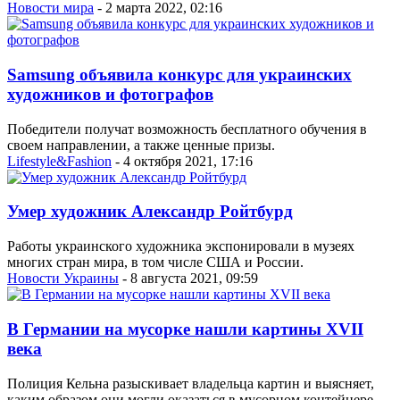
Новости мира
- 2 марта 2022, 02:16
Samsung объявила конкурс для украинских
художников и фотографов
Победители получат возможность бесплатного обучения в
своем направлении, а также ценные призы.
Lifestyle&Fashion
- 4 октября 2021, 17:16
Умер художник Александр Ройтбурд
Работы украинского художника экспонировали в музеях
многих стран мира, в том числе США и России.
Новости Украины
- 8 августа 2021, 09:59
В Германии на мусорке нашли картины XVII
века
Полиция Кельна разыскивает владельца картин и выясняет,
каким образом они могли оказаться в мусорном контейнере.