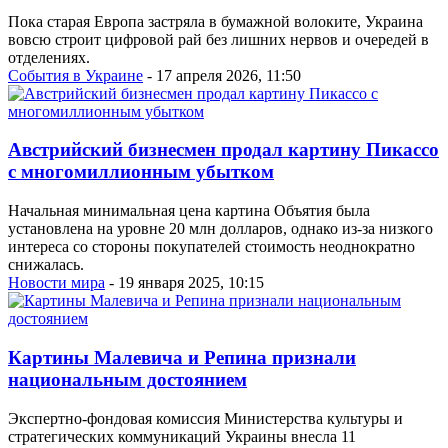
Пока старая Европа застряла в бумажной волоките, Украина
вовсю строит цифровой рай без лишних нервов и очередей в
отделениях.
События в Украине
- 17 апреля 2026, 11:50
Австрийский бизнесмен продал картину Пикассо
с многомиллионным убытком
Начальная минимальная цена картина Объятия была
установлена ​​на уровне 20 млн долларов, однако из-за низкого
интереса со стороны покупателей стоимость неоднократно
снижалась.
Новости мира
- 19 января 2025, 10:15
Картины Малевича и Репина признали
национальным достоянием
Экспертно-фондовая комиссия Министерства культуры и
стратегических коммуникаций Украины внесла 11