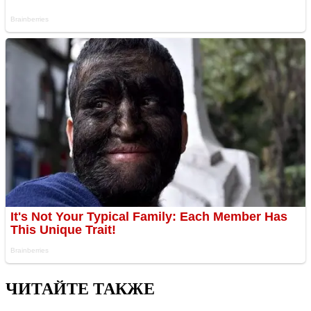
ЧИТАЙТЕ ТАКЖЕ