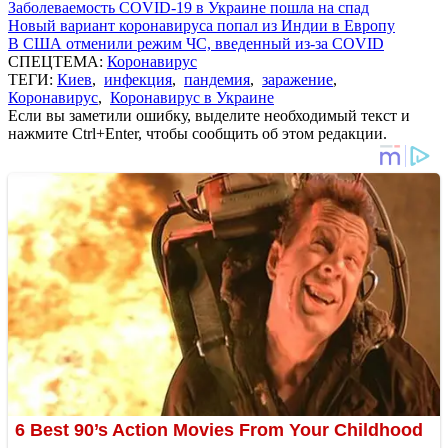
Заболеваемость COVID-19 в Украине пошла на спад
Новый вариант коронавируса попал из Индии в Европу
В США отменили режим ЧС, введенный из-за COVID
СПЕЦТЕМА:
Коронавирус
ТЕГИ:
Киев
,
инфекция
,
пандемия
,
заражение
,
Коронавирус
,
Коронавирус в Украине
Если вы заметили ошибку, выделите необходимый текст и
нажмите Ctrl+Enter, чтобы сообщить об этом редакции.