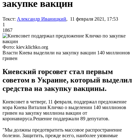
закупке вакцин
Текст:
Александр Иваницкий
, 11 февраля 2021, 17:53
1
1867
Фото: kiev.klichko.org
Власти Киева выделили на закупку вакцин 140 миллионов
гривен
Киевский горсовет стал первым
советом в Украине, который выделил
средства на закупку вакцины.
Киевсовет в четверг, 11 февраля, поддержал предложение
мэра Киева Виталия Кличко о выделении 140 миллионов
гривен на закупку миллиона вакцин от
коронавируса.Решение поддержали 89 депутатов.
"Мы должны предотвратить массовое распространение
болезни. Защитить, прежде всего, наиболее уязвимые