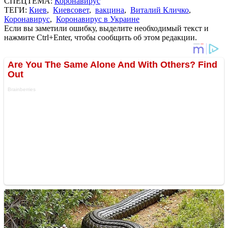
СПЕЦТЕМА:
Коронавирус
ТЕГИ:
Киев
,
Киевсовет
,
вакцина
,
Виталий Кличко
,
Коронавирус
,
Коронавирус в Украине
Если вы заметили ошибку, выделите необходимый текст и
нажмите Ctrl+Enter, чтобы сообщить об этом редакции.