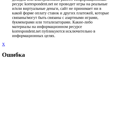
ресурс korrespondent.net не проводит игры на реальные
и/или виртуальные деньги, сайт не принимает ни в
какой форме оплату ставок и других платежей, которые
связаны/могут быть связаны с азартными играми,
букмекерами или тотализаторами. Какие-либо
материалы на информационном ресурсе
korrespondent.net публикуются исключительно в
информационных целях.
X
Ошибка