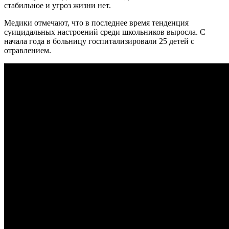
стабильное и угроз жизни нет.
Медики отмечают, что в последнее время тенденция
суицидальных настроений среди школьников выросла. С
начала года в больницу госпитализировали 25 детей с
отравлением.