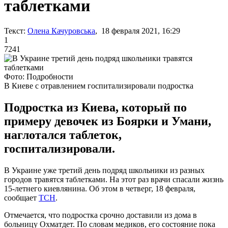
таблетками
Текст:
Олена Качуровська
, 18 февраля 2021, 16:29
1
7241
Фото: Подробности
В Киеве с отравлением госпитализировали подростка
Подростка из Киева, который по
примеру девочек из Боярки и Умани,
наглотался таблеток,
госпитализировали.
В Украине уже третий день подряд школьники из разных
городов травятся таблетками. На этот раз врачи спасали жизнь
15-летнего киевлянина. Об этом в четверг, 18 февраля,
сообщает
ТСН
.
Отмечается, что подростка срочно доставили из дома в
больницу Охматдет. По словам медиков, его состояние пока