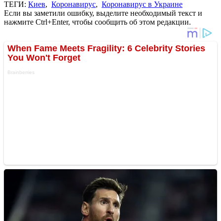
ТЕГИ:
Киев
,
Коронавирус
,
Коронавирус в Украине
Если вы заметили ошибку, выделите необходимый текст и
нажмите Ctrl+Enter, чтобы сообщить об этом редакции.