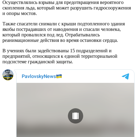
Осуществлялись взрывы для предотвращения вероятного
скопления льда, который может разрушить гидросооружения
и опоры мостов.
Также спасатели снимали с крыши подтопленного здания
якобы пострадавших от наводнения и спасали человека,
который провалился под лед. Отрабатывались
реанимационные действия во время остановки сердца.
В учениях были задействованы 15 подразделений и
предприятий, относящихся к единой территориальной
подсистеме гражданской защиты.