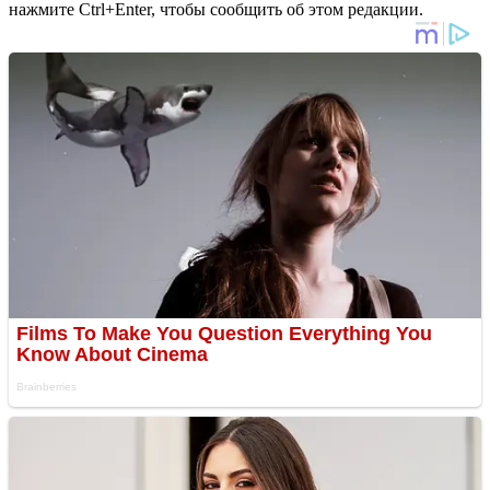
нажмите Ctrl+Enter, чтобы сообщить об этом редакции.