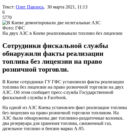
Текст:
Олег Павлось
, 30 марта 2021, 11:13
6
5770
Фото: ГФС
На двух АЗС в Киеве реализовывали топливо без лицензии
Сотрудники фискальной службы
обнаружили факты реализации
топлива без лицензии на право
розничной торговли.
В Киеве сотрудники ГУ ГФС установили факты реализации
топлива без лицензии на право розничной торговли на двух
АЗС. Об этом сообщает пресс-служба Государственной
фискальной службы в Facebook.
На одной из АЗС Киева установлен факт реализации топлива
без лицензии на право розничной торговли топливом. На
АЗС были обнаружены две топливно-раздаточные колонки,
два резервуара для хранения топлива, сжиженный газ,
дизельное топливо и бензин марки А-95.