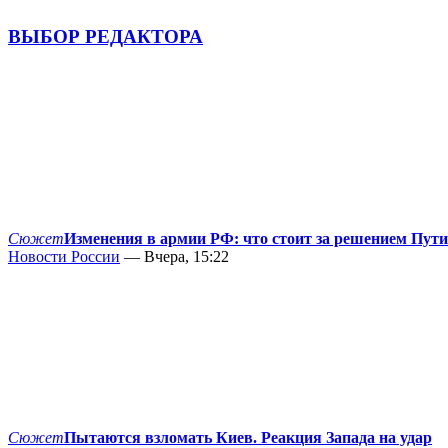
ВЫБОР РЕДАКТОРА
Сюжет
Изменения в армии РФ: что стоит за решением Пут
Новости России
— Вчера, 15:22
Сюжет
Пытаются взломать Киев. Реакция Запада на удар