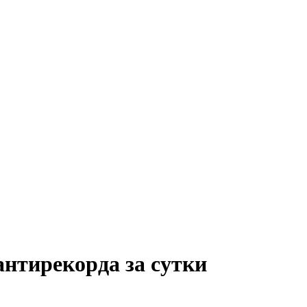
антирекорда за сутки