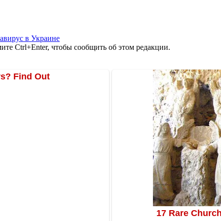
авирус в Украине
те Ctrl+Enter, чтобы сообщить об этом редакции.