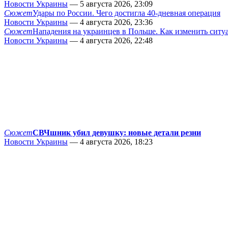
Новости Украины
— 5 августа 2026, 23:09
Сюжет
Удары по России. Чего достигла 40-дневная операция
Новости Украины
— 4 августа 2026, 23:36
Сюжет
Нападения на украинцев в Польше. Как изменить сит
Новости Украины
— 4 августа 2026, 22:48
Сюжет
СВЧшник убил девушку: новые детали резни
Новости Украины
— 4 августа 2026, 18:23