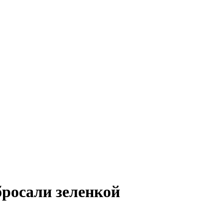
бросали зеленкой