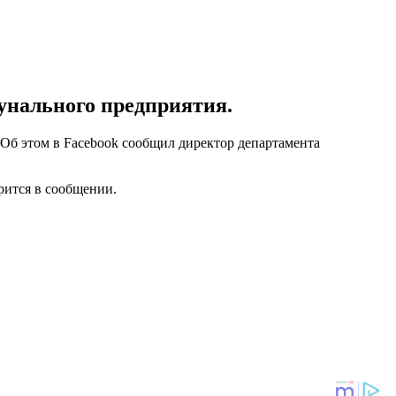
унального предприятия.
 Об этом в Facebook сообщил директор департамента
рится в сообщении.