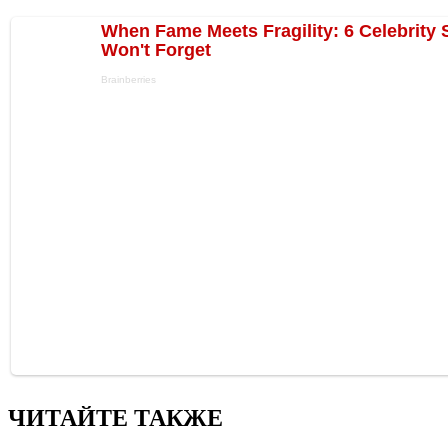
ЧИТАЙТЕ ТАКЖЕ