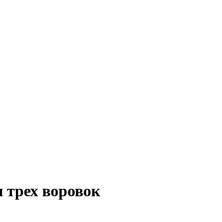
 трех воровок