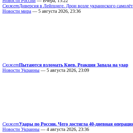
Новости России
— Вчера, 15:22
Сюжет
Диверсия в Лейпциге. Дрон возле украинского самолёт
Новости мира
— 5 августа 2026, 23:36
Сюжет
Пытаются взломать Киев. Реакция Запада на удар
Новости Украины
— 5 августа 2026, 23:09
Сюжет
Удары по России. Чего достигла 40-дневная операци
Новости Украины
— 4 августа 2026, 23:36