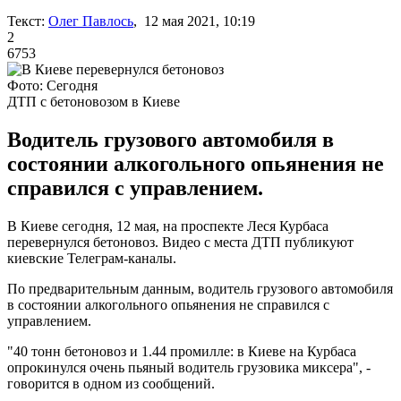
Текст:
Олег Павлось
, 12 мая 2021, 10:19
2
6753
Фото: Сегодня
ДТП с бетоновозом в Киеве
Водитель грузового автомобиля в
состоянии алкогольного опьянения не
справился с управлением.
В Киеве сегодня, 12 мая, на проспекте Леся Курбаса
перевернулся бетоновоз. Видео с места ДТП публикуют
киевские Телеграм-каналы.
По предварительным данным, водитель грузового автомобиля
в состоянии алкогольного опьянения не справился с
управлением.
"40 тонн бетоновоз и 1.44 промилле: в Киеве на Курбаса
опрокинулся очень пьяный водитель грузовика миксера", -
говорится в одном из сообщений.