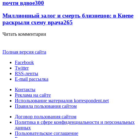
почти вдвое
300
Миллионный залог и смерть близнецов: в Киеве
раскрыли схему врача
265
Читать комментарии
Полная версия сайта
Facebook
Twitter
RSS-ленты
E-mail рассылка
Контакты
Реклама на сайте
Использование материалов korrespondent.net
Правила пользования сайтом
Договор пользования сайтом
Политика в сфере конфиденциальности и персональных
данных
Пользовательское соглашение