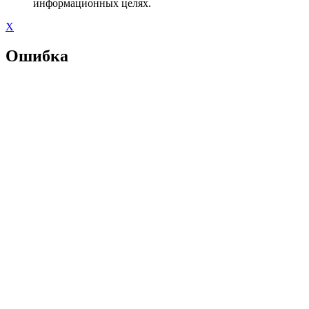
информационных целях.
X
Ошибка