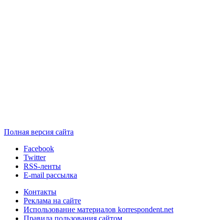
Полная версия сайта
Facebook
Twitter
RSS-ленты
E-mail рассылка
Контакты
Реклама на сайте
Использование материалов korrespondent.net
Правила пользования сайтом