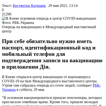
Текст:
Костянтин Катишев
, 29 мая 2021, 13:14
0
21296
Фото: РБК-Украина
Очередь на вакцинацию в Международный выставочный
центр
При себе обязательно нужно иметь
паспорт, идентификационный код и
мобильный телефон для
подтверждения записи на вакцинацию
в приложении Дія.
В Киеве открылся центр вакцинации от коронавируса
COVID-19 на базе Международного выставочного центра.
Утром там собралась очередь из сотен людей, сообщает
РБК-
Украина
в субботу, 29 мая.
"В основном вакцинироваться пришли пенсионеры, которых
пригласили семейные врачи. Кроме того, пришли молодые