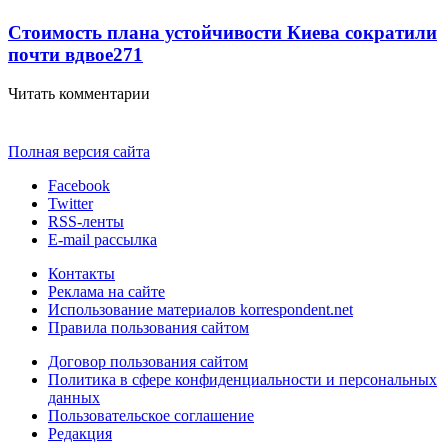
Стоимость плана устойчивости Киева сократили
почти вдвое
271
Читать комментарии
Полная версия сайта
Facebook
Twitter
RSS-ленты
E-mail рассылка
Контакты
Реклама на сайте
Использование материалов korrespondent.net
Правила пользования сайтом
Договор пользования сайтом
Политика в сфере конфиденциальности и персональных
данных
Пользовательское соглашение
Редакция