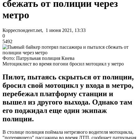
сбежать от полиции через
метро
Корреспондент.net, 1 июня 2021, 13:33
0
5492
Фото: Патрульная полиция Киева
Мотоциклист во время погони бросил мотоцикл у метро
Пилот, пытаясь скрыться от полиции,
бросил свой мотоцикл у входа в метро,
перебежал платформу станции и
вышел из другого выхода. Однако там
его поджидал еще один экипаж
полиции.
В столице полиция поймала нетрезвого водителя мотоцикла,
"потерявшего" пассажира во время ДТП, сообщает патрульная