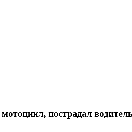
мотоцикл, пострадал водитель