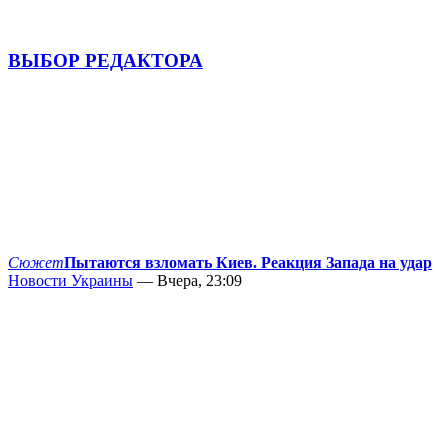
ВЫБОР РЕДАКТОРА
Сюжет
Пытаются взломать Киев. Реакция Запада на удар
Новости Украины
— Вчера, 23:09