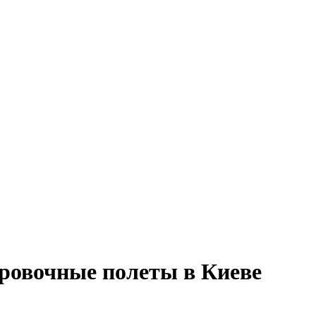
ровочные полеты в Киеве