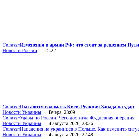
Сюжет
Изменения в армии РФ: что стоит за решением Пут
Новости России
— 15:22
Сюжет
Пытаются взломать Киев. Реакция Запада на удар
Новости Украины
— Вчера, 23:09
Сюжет
Удары по России. Чего достигла 40-дневная операция
Новости Украины
— 4 августа 2026, 23:36
Сюжет
Нападения на украинцев в Польше. Как изменить сит
Новости Украины
— 4 августа 2026, 22:48