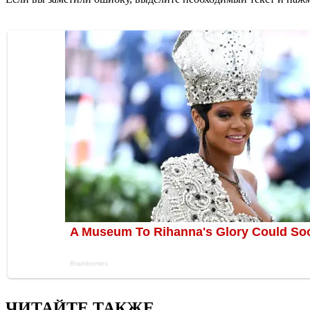
ЧИТАЙТЕ ТАКЖЕ