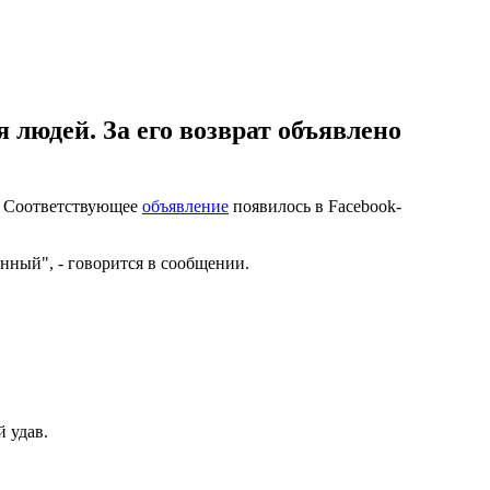
 людей. За его возврат объявлено
е. Соответствующее
объявление
появилось в Facebook-
нный", - говорится в сообщении.
 удав.