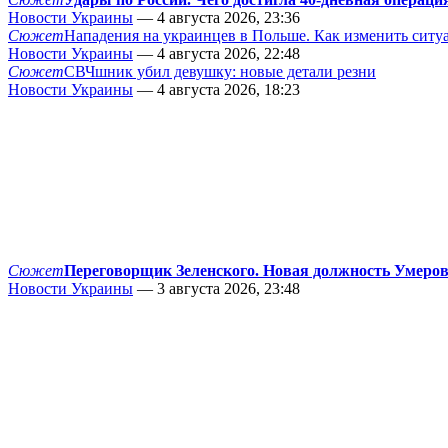
Новости Украины
— 4 августа 2026, 23:36
Сюжет
Нападения на украинцев в Польше. Как изменить сит
Новости Украины
— 4 августа 2026, 22:48
Сюжет
СВЧшник убил девушку: новые детали резни
Новости Украины
— 4 августа 2026, 18:23
Сюжет
Переговорщик Зеленского. Новая должность Умеро
Новости Украины
— 3 августа 2026, 23:48