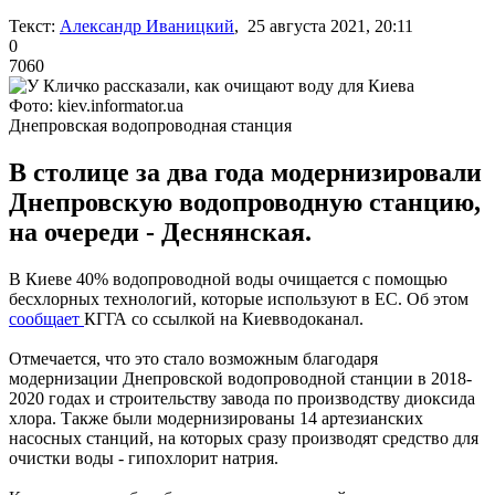
Текст:
Александр Иваницкий
, 25 августа 2021, 20:11
0
7060
Фото: kiev.informator.ua
Днепровская водопроводная станция
В столице за два года модернизировали
Днепровскую водопроводную станцию,
на очереди - Деснянская.
В Киеве 40% водопроводной воды очищается с помощью
бесхлорных технологий, которые используют в ЕС. Об этом
сообщает
КГГА со ссылкой на Киевводоканал.
Отмечается, что это стало возможным благодаря
модернизации Днепровской водопроводной станции в 2018-
2020 годах и строительству завода по производству диоксида
хлора. Также были модернизированы 14 артезианских
насосных станций, на которых сразу производят средство для
очистки воды - гипохлорит натрия.