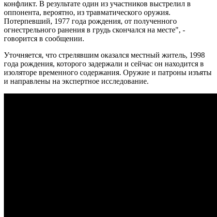
конфликт. В результате один из участников выстрелил в
оппонента, вероятно, из травматического оружия.
Потерпевший, 1977 года рождения, от полученного
огнестрельного ранения в грудь скончался на месте", -
говорится в сообщении.
Уточняется, что стрелявшим оказался местный житель, 1998
года рождения, которого задержали и сейчас он находится в
изоляторе временного содержания. Оружие и патроны изъяты
и направлены на экспертное исследование.