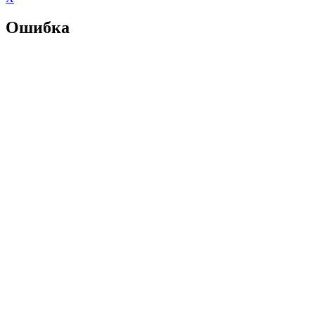
Ошибка