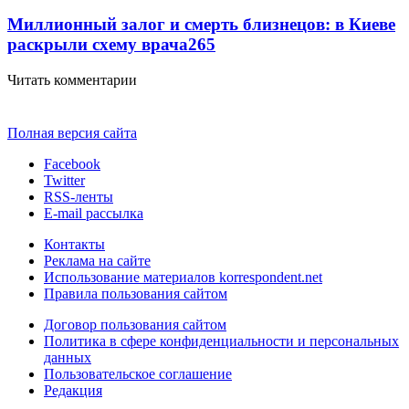
Миллионный залог и смерть близнецов: в Киеве
раскрыли схему врача
265
Читать комментарии
Полная версия сайта
Facebook
Twitter
RSS-ленты
E-mail рассылка
Контакты
Реклама на сайте
Использование материалов korrespondent.net
Правила пользования сайтом
Договор пользования сайтом
Политика в сфере конфиденциальности и персональных
данных
Пользовательское соглашение
Редакция