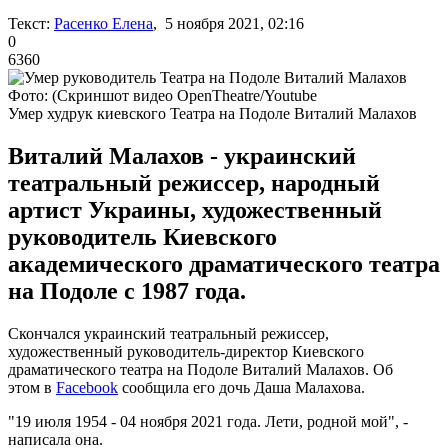
Текст:
Расенко Елена
, 5 ноября 2021, 02:16
0
6360
Фото: (Скриншот видео OpenTheatre/Youtube
Умер худрук киевского Театра на Подоле Виталий Малахов
Виталий Малахов - украинский
театральный режиссер, народный
артист Украины, художественный
руководитель Киевского
академического драматического театра
на Подоле с 1987 года.
Скончался украинский театральный режиссер,
художественный руководитель-директор Киевского
драматического театра на Подоле Виталий Малахов. Об
этом в
Facebook
сообщила его дочь Даша Малахова.
"19 июля 1954 - 04 ноября 2021 года. Лети, родной мой", -
написала она.