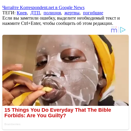
Читайте Korrespondent.net в Google News
ТЕГИ:
Киев
,
ДТП
,
полиция
,
жертвы
,
погибшие
Если вы заметили ошибку, выделите необходимый текст и
нажмите Ctrl+Enter, чтобы сообщить об этом редакции.