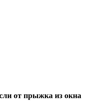
сли от прыжка из окна