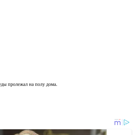
 еды пролежал на полу дома.