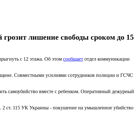
 грозит лишение свободы сроком до 15
прыгнуть с 12 этажа. Об этом
сообщает
отдел коммуникации
 женщине. Совместными усилиями сотрудников полиции и ГСЧС
ршить самоубийство вместе с ребенком. Оперативный дежурный
п. 2 ст. 115 УК Украины - покушение на умышленное убийство