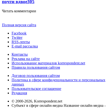
почти вдвое
305
Читать комментарии
Полная версия сайта
Facebook
Twitter
RSS-ленты
E-mail рассылка
Контакты
Реклама на сайте
Использование материалов korrespondent.net
Правила пользования сайтом
Договор пользования сайтом
Политика в сфере конфиденциальности и персональных
данных
Пользовательское соглашение
Редакция
© 2000-2026, Korrespondent.net
Субъект в сфере онлайн-медиа Название онлайн-медиа -