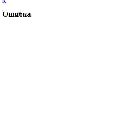
X
Ошибка