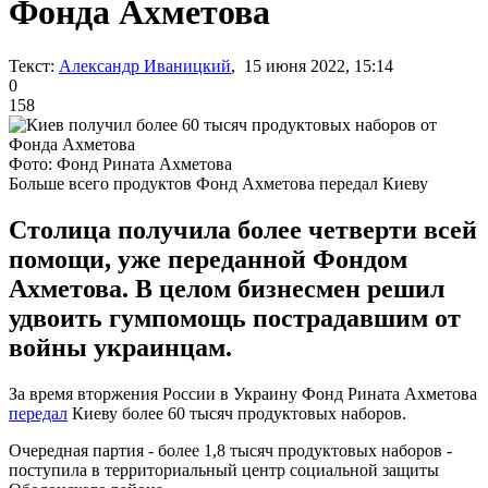
Фонда Ахметова
Текст:
Александр Иваницкий
, 15 июня 2022, 15:14
0
158
Фото: Фонд Рината Ахметова
Больше всего продуктов Фонд Ахметова передал Киеву
Столица получила более четверти всей
помощи, уже переданной Фондом
Ахметова. В целом бизнесмен решил
удвоить гумпомощь пострадавшим от
войны украинцам.
За время вторжения России в Украину Фонд Рината Ахметова
передал
Киеву более 60 тысяч продуктовых наборов.
Очередная партия - более 1,8 тысяч продуктовых наборов -
поступила в территориальный центр социальной защиты