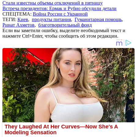
Стали известны объемы отключений в пятницу
Встреча президентов: Ермак и Рубио обсудили детали
СПЕЦТЕМА:
Война России с Украиной
ТЕГИ:
Киев
,
продукты питания
,
Гуманитарная помощь
,
Ринат Ахметов
,
благотворительный фонд
Если вы заметили ошибку, выделите необходимый текст и
нажмите Ctrl+Enter, чтобы сообщить об этом редакции.