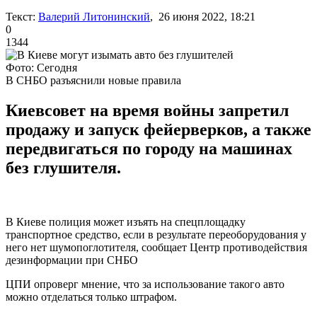
Текст:
Валерий Литонинский
, 26 июня 2022, 18:21
0
1344
Фото: Сегодня
В СНБО разъяснили новые правила
Киевсовет на время войны запретил
продажу и запуск фейерверков, а также
передвигаться по городу на машинах
без глушителя.
В Киеве полиция может изъять на спецплощадку
транспортное средство, если в результате переоборудования у
него нет шумопоглотителя, сообщает Центр противодействия
дезинформации при СНБО
ЦПИ опроверг мнение, что за использование такого авто
можно отделаться только штрафом.