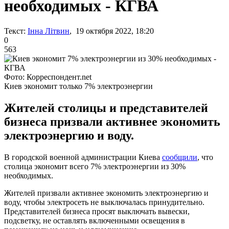
необходимых - КГВА
Текст:
Інна Літвин
, 19 октября 2022, 18:20
0
563
Фото: Корреспондент.net
Киев экономит только 7% электроэнергии
Жителей столицы и представителей
бизнеса призвали активнее экономить
электроэнергию и воду.
В городской военной администрации Киева
сообщили
, что
столица экономит всего 7% электроэнергии из 30%
необходимых.
Жителей призвали активнее экономить электроэнергию и
воду, чтобы электросеть не выключалась принудительно.
Представителей бизнеса просят выключать вывески,
подсветку, не оставлять включенными освещения в