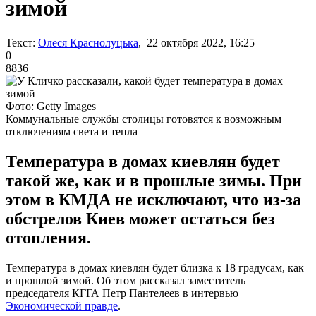
зимой
Текст:
Олеся Краснолуцька
, 22 октября 2022, 16:25
0
8836
Фото: Getty Images
Коммунальные службы столицы готовятся к возможным
отключениям света и тепла
Температура в домах киевлян будет
такой же, как и в прошлые зимы. При
этом в КМДА не исключают, что из-за
обстрелов Киев может остаться без
отопления.
Температура в домах киевлян будет близка к 18 градусам, как
и прошлой зимой. Об этом рассказал заместитель
председателя КГГА Петр Пантелеев в интервью
Экономической правде
.