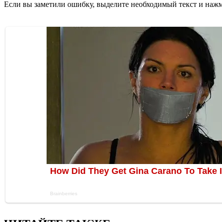
Если вы заметили ошибку, выделите необходимый текст и нажми