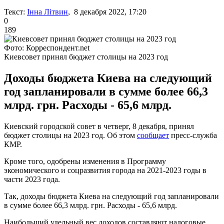
Текст:
Інна Літвин
, 8 декабря 2022, 17:20
0
189
Фото: Корреспондент.net
Киевсовет принял бюджет столицы на 2023 год
Доходы бюджета Киева на следующий
год запланировали в сумме более 66,3
млрд. грн. Расходы - 65,6 млрд.
Киевский городской совет в четверг, 8 декабря, принял
бюджет столицы на 2023 год. Об этом
сообщает
пресс-служба
КМР.
Кроме того, одобрены изменения в Программу
экономического и соцразвития города на 2021-2023 годы в
части 2023 года.
Так, доходы бюджета Киева на следующий год запланировали
в сумме более 66,3 млрд. грн. Расходы - 65,6 млрд.
Наибольший удельный вес доходов составляют налоговые