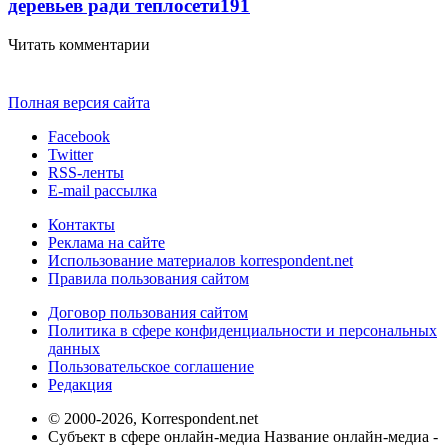
деревьев ради теплосети
191
Читать комментарии
Полная версия сайта
Facebook
Twitter
RSS-ленты
E-mail рассылка
Контакты
Реклама на сайте
Использование материалов korrespondent.net
Правила пользования сайтом
Договор пользования сайтом
Политика в сфере конфиденциальности и персональных
данных
Пользовательское соглашение
Редакция
© 2000-2026, Korrespondent.net
Субъект в сфере онлайн-медиа Название онлайн-медиа -