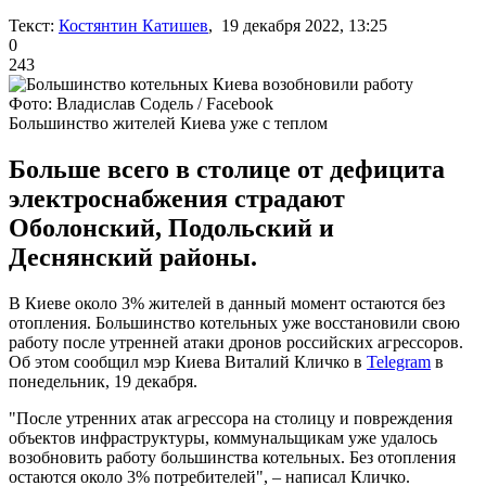
Текст:
Костянтин Катишев
, 19 декабря 2022, 13:25
0
243
Фото: Владислав Содель / Facebook
Большинство жителей Киева уже с теплом
Больше всего в столице от дефицита
электроснабжения страдают
Оболонский, Подольский и
Деснянский районы.
В Киеве около 3% жителей в данный момент остаются без
отопления. Большинство котельных уже восстановили свою
работу после утренней атаки дронов российских агрессоров.
Об этом сообщил мэр Киева Виталий Кличко в
Telegram
в
понедельник, 19 декабря.
"После утренних атак агрессора на столицу и повреждения
объектов инфраструктуры, коммунальщикам уже удалось
возобновить работу большинства котельных. Без отопления
остаются около 3% потребителей", – написал Кличко.