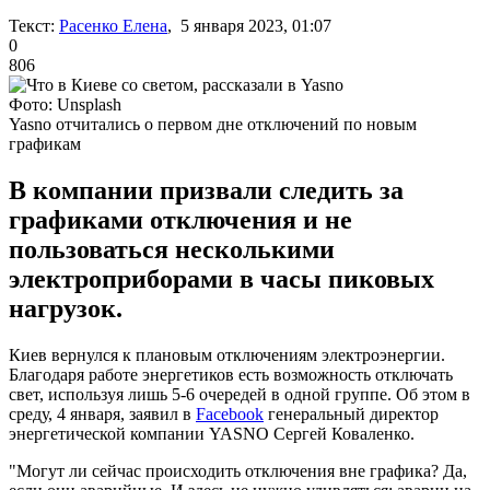
Текст:
Расенко Елена
, 5 января 2023, 01:07
0
806
Фото: Unsplash
Yasno отчитались о первом дне отключений по новым
графикам
В компании призвали следить за
графиками отключения и не
пользоваться несколькими
электроприборами в часы пиковых
нагрузок.
Киев вернулся к плановым отключениям электроэнергии.
Благодаря работе энергетиков есть возможность отключать
свет, используя лишь 5-6 очередей в одной группе. Об этом в
среду, 4 января, заявил в
Facebook
генеральный директор
энергетической компании YASNO Сергей Коваленко.
"Могут ли сейчас происходить отключения вне графика? Да,