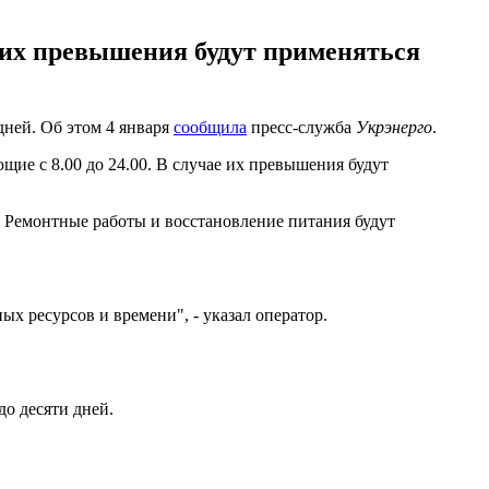
е их превышения будут применяться
дней. Об этом 4 января
сообщила
пресс-служба
Укрэнерго
.
щие с 8.00 до 24.00. В случае их превышения будут
. Ремонтные работы и восстановление питания будут
х ресурсов и времени", - указал оператор.
до десяти дней.