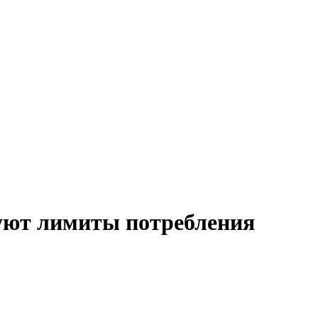
вуют лимиты потребления