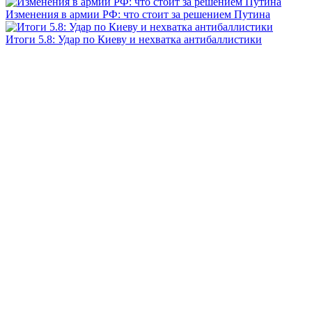
Изменения в армии РФ: что стоит за решением Путина
Итоги 5.8: Удар по Киеву и нехватка антибаллистики