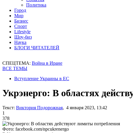
Политика
Город
Мир
Бизнес
Спорт
Lifestyle
Шоу-биз
Наука
БЛОГИ ЧИТАТЕЛЕЙ
СПЕЦТЕМА:
Война в Иране
ВСЕ ТЕМЫ
Вступление Украины в ЕС
Укрэнерго: В областях дейст
Текст:
Виктория Подорожная
, 4 января 2023, 13:42
1
378
Фото: facebook.com/npcukrenergo