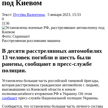
под Киевом
Текст:
Пустіва Валентина
, 5 января 2023, 15:33
0
1136
Фото: Скриншот
Расстрелянная россиянами машина
В десяти расстрелянных автомобилях
13 человек погибли и шесть были
ранены, сообщают в пресс-службе
полиции.
Установлена большая часть российской танковой бригады,
которая расстреливала гражданские автомобили с людьми,
выезжавшими из Киевской области в начале
полномасштабного вторжения РФ в Украину. Об этом
сообщает
пресс-служба Национальной полиции Украины.
Сообщается, что установлена большая часть личного состава