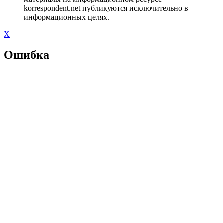
korrespondent.net публикуются исключительно в
информационных целях.
X
Ошибка