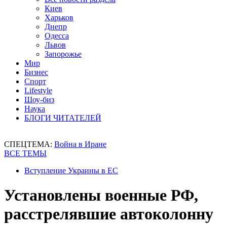
Киев
Харьков
Днепр
Одесса
Львов
Запорожье
Мир
Бизнес
Спорт
Lifestyle
Шоу-биз
Наука
БЛОГИ ЧИТАТЕЛЕЙ
СПЕЦТЕМА:
Война в Иране
ВСЕ ТЕМЫ
Вступление Украины в ЕС
Установлены военные РФ,
расстрелявшие автоколонну