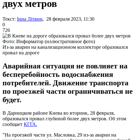
двух метров
Текст:
Інна Літвин
, 28 февраля 2023, 11:30
0
726
Фото: Информатор (иллюстративное фото)
Из-за аварии на канализационном коллекторе образовался
провал на дороге
Аварийная ситуация не повлияет на
бесперебойность водоснабжения
потребителей. Движение транспорта
по проезжей части ограничиваться не
будет.
В Дарницком районе Киева во вторник, 28 февраля,
образовался провал глубиной более двух метров. Об этом
сообщает
КГГА.
"На проезжей части ул. Масловка, 29 из-за аварии на