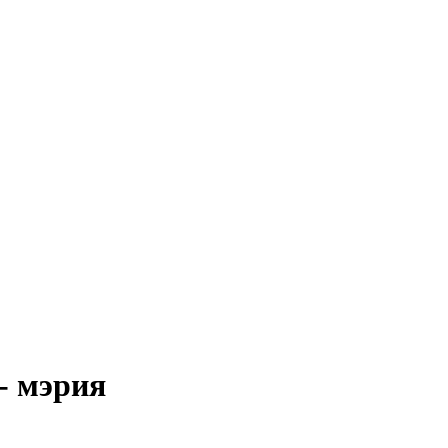
- мэрия