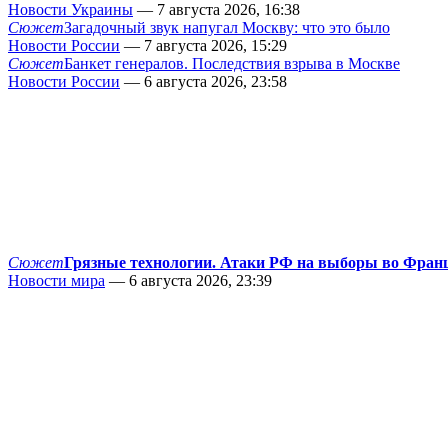
Новости Украины
— 7 августа 2026, 16:38
Сюжет
Загадочный звук напугал Москву: что это было
Новости России
— 7 августа 2026, 15:29
Сюжет
Банкет генералов. Последствия взрыва в Москве
Новости России
— 6 августа 2026, 23:58
Сюжет
Грязные технологии. Атаки РФ на выборы во Фран
Новости мира
— 6 августа 2026, 23:39