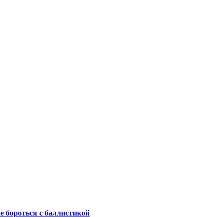
не бороться с баллистикой