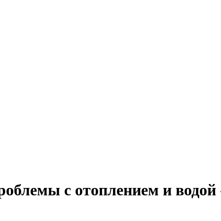
проблемы с отоплением и водой 