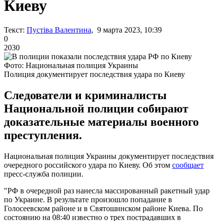
Киеву
Текст:
Пустіва Валентина
, 9 марта 2023, 10:39
0
2030
Фото: Национальная полиция Украины
Полиция документирует последствия удара по Киеву
Следователи и криминалисты
Национальной полиции собирают
доказательные материалы военного
преступления.
Национальная полиция Украины документирует последствия
очередного российского удара по Киеву. Об этом
сообщает
пресс-служба полиции.
"РФ в очередной раз нанесла массированный ракетный удар
по Украине. В результате произошло попадание в
Голосеевском районе и в Святошинском районе Киева. По
состоянию на 08:40 известно о трех пострадавших в