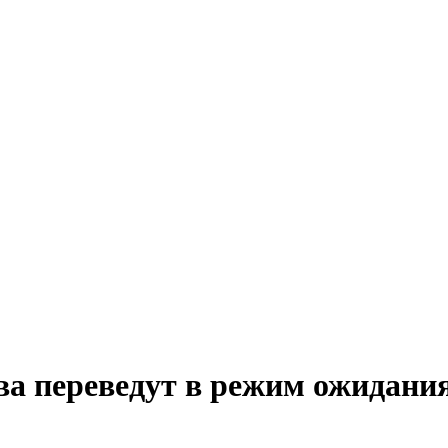
ва переведут в режим ожидани