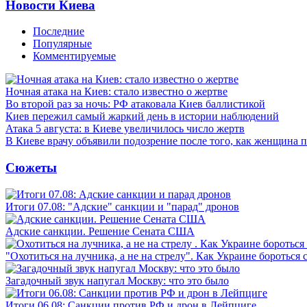
Новости Киева
Последние
Популярные
Комментируемые
Ночная атака на Киев: стало известно о жертве
Во второй раз за ночь: РФ атаковала Киев баллистикой
Киев пережил самый жаркий день в истории наблюдений
Атака 5 августа: в Киеве увеличилось число жертв
В Киеве врачу объявили подозрение после того, как женщина п
Сюжеты
Итоги 07.08: "Адские" санкции и "парад" дронов
Адские санкции. Решение Сената США
"Охотиться на лучника, а не на стрелу". Как Украине бороться 
Загадочный звук напугал Москву: что это было
Итоги 06.08: Санкции против РФ и дрон в Лейпциге