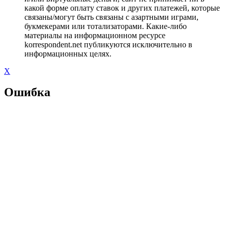
какой форме оплату ставок и других платежей, которые
связаны/могут быть связаны с азартными играми,
букмекерами или тотализаторами. Какие-либо
материалы на информационном ресурсе
korrespondent.net публикуются исключительно в
информационных целях.
X
Ошибка