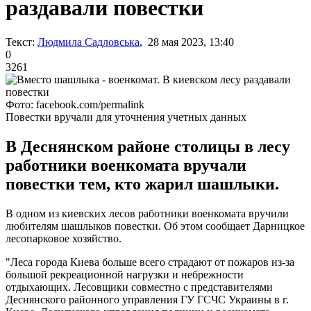
раздавали повестки
Текст:
Людмила Садловська
, 28 мая 2023, 13:40
0
3261
Фото: facebook.com/permalink
Повестки вручали для уточнения учетных данных
В Деснянском районе столицы в лесу
работники военкомата вручали
повестки тем, кто жарил шашлыки.
В одном из киевских лесов работники военкомата вручили
любителям шашлыков повестки. Об этом сообщает Дарницкое
лесопарковое хозяйство.
"Леса города Киева больше всего страдают от пожаров из-за
большой рекреационной нагрузки и небрежности
отдыхающих. Лесовщики совместно с представителями
Деснянского районного управления ГУ ГСЧС Украины в г.