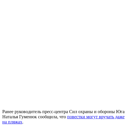
Ранее руководитель пресс-центра Сил охраны и обороны Юга
Наталья Гуменюк сообщила, что
повестки могут вручать даже
на пляжах
.