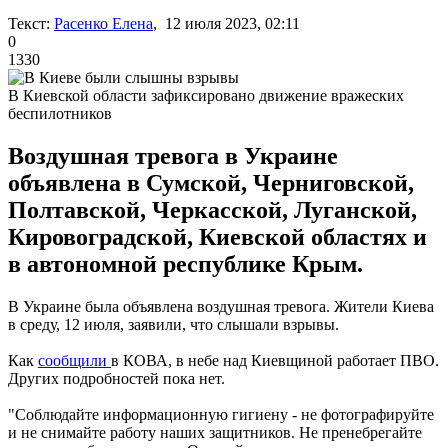
Текст:
Расенко Елена
, 12 июля 2023, 02:11
0
1330
В Киевской области зафиксировано движение вражеских
беспилотников
Воздушная тревога в Украине
объявлена в Сумской, Черниговской,
Полтавской, Черкасской, Луганской,
Кировоградской, Киевской областях и
в автономной республике Крым.
В Украине была объявлена воздушная тревога. Жители Киева
в среду, 12 июля, заявили, что слышали взрывы.
Как
сообщили
в КОВА, в небе над Киевщиной работает ПВО.
Других подробностей пока нет.
"Соблюдайте информационную гигиену - не фотографируйте
и не снимайте работу наших защитников. Не пренебрегайте