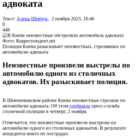
адвоката
Текст:
Алена Шевчук
, 2 ноября 2023, 16:46
0
448
Фото: Корреспондент.net
Полиция Киева разыскивает неизвестных, стрелявших по
автомобилю адвоката
Неизвестные произвели выстрелы по
автомобилю одного из столичных
адвокатов. Их разыскивает полиция.
В Шевченковском районе Киева неизвестные стреляли по
автомобилю адвоката. Об этом
сообщила
пресс-служба
столичной полиции в четверг, 2 ноября.
Отмечается, что неизвестные произвели выстрелы по
автомобилю одного из столичных адвокатов. В результате
инцидента никто не пострадал.