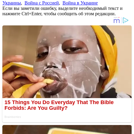
Украины
,
Война с Россией
,
Война в Украине
Если вы заметили ошибку, выделите необходимый текст и
нажмите Ctrl+Enter, чтобы сообщить об этом редакции.