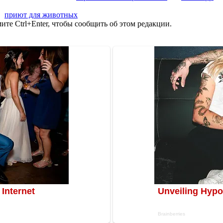
,
приют для животных
те Ctrl+Enter, чтобы сообщить об этом редакции.