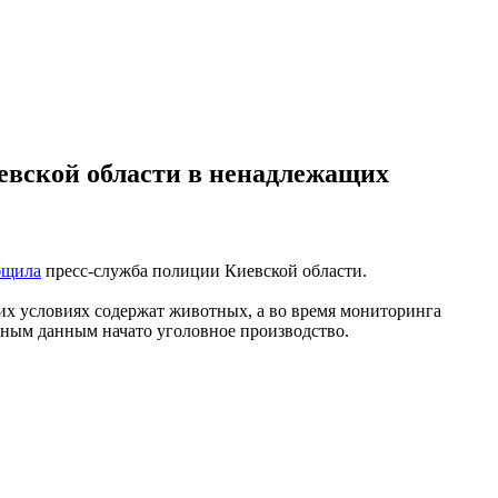
иевской области в ненадлежащих
бщила
пресс-служба полиции Киевской области.
их условиях содержат животных, а во время мониторинга
ным данным начато уголовное производство.