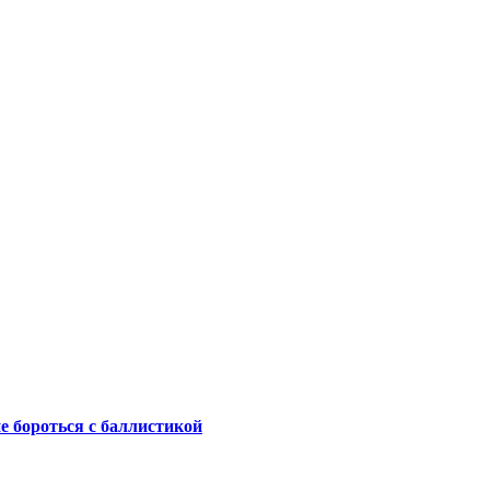
не бороться с баллистикой