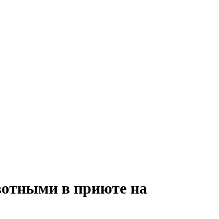
вотными в приюте на