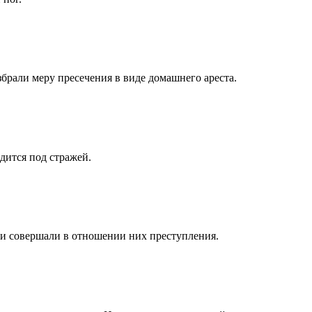
брали меру пресечения в виде домашнего ареста.
дится под стражей.
 и совершали в отношении них преступления.