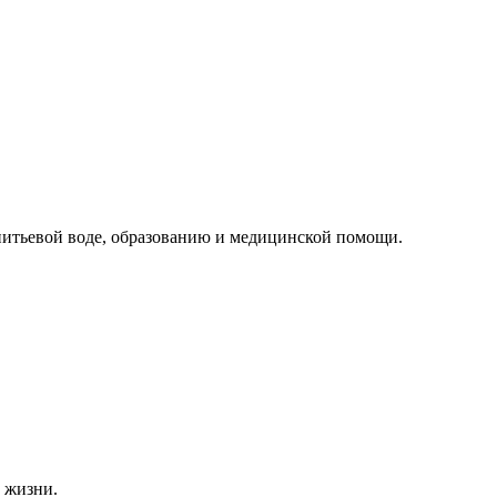
питьевой воде, образованию и медицинской помощи.
» жизни.