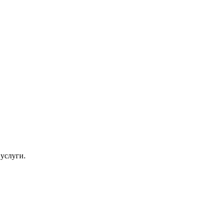
услуги.