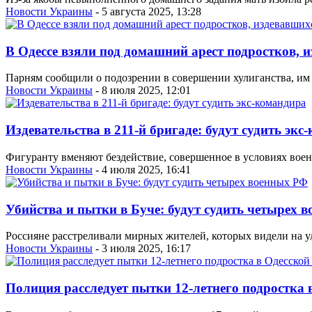
Новости Украины
- 5 августа 2025, 13:28
В Одессе взяли под домашний арест подростков, 
Парням сообщили о подозрении в совершении хулиганства, им г
Новости Украины
- 8 июля 2025, 12:01
Издевательства в 211-й бригаде: будут судить экс
Фигуранту вменяют бездействие, совершенное в условиях вое
Новости Украины
- 4 июля 2025, 16:41
Убийства и пытки в Буче: будут судить четырех 
Россияне расстреливали мирных жителей, которых видели на 
Новости Украины
- 3 июля 2025, 16:17
Полиция расследует пытки 12-летнего подростка 