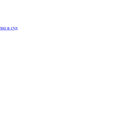
но в суд